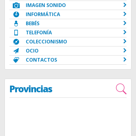
IMAGEN SONIDO
INFORMÁTICA
BEBÉS
TELEFONÍA
COLECCIONISMO
OCIO
CONTACTOS
Provincias