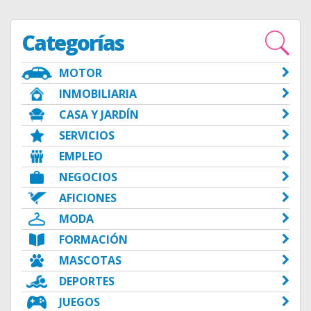
Categorías
MOTOR
INMOBILIARIA
CASA Y JARDÍN
SERVICIOS
EMPLEO
NEGOCIOS
AFICIONES
MODA
FORMACIÓN
MASCOTAS
DEPORTES
JUEGOS