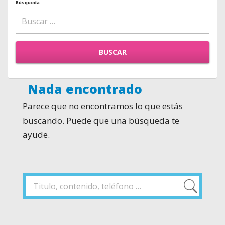
Búsqueda
BUSCAR
Nada encontrado
Parece que no encontramos lo que estás
buscando. Puede que una búsqueda te
ayude.
Buscar
por:
Buscar