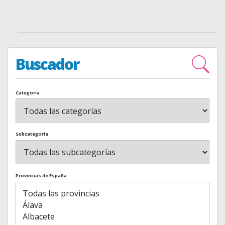
Buscador
Categoría
Subcategoría
Provincias de España