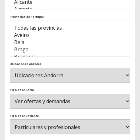
Provincias de Portugal
Ubicaciones Andorra
Tipo de anuncio
Tipo de anunciante