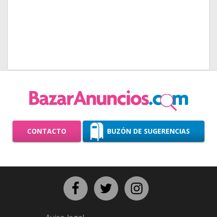
CONTACTO
BUZÓN DE SUGERENCIAS
Facebook
Twitter
Instagram