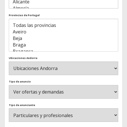
Provincias de Portugal
Ubicaciones Andorra
Tipo de anuncio
Tipo de anunciante