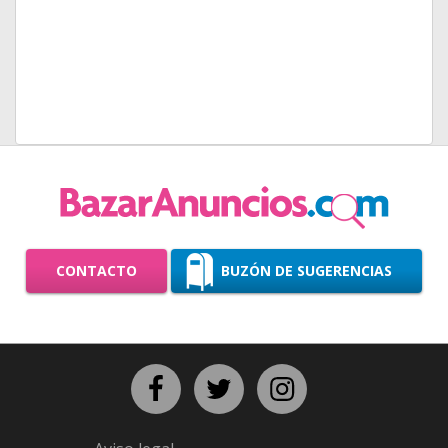
CONTACTO
BUZÓN DE SUGERENCIAS
Facebook
Twitter
Instagram