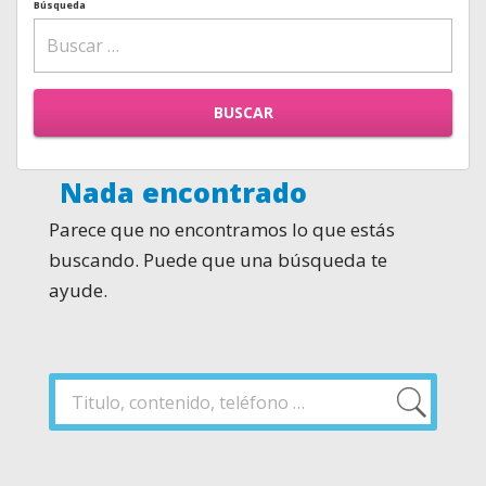
Búsqueda
BUSCAR
Nada encontrado
Parece que no encontramos lo que estás
buscando. Puede que una búsqueda te
ayude.
Buscar
por:
Buscar