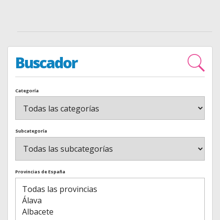
Buscador
Categoría
Subcategoría
Provincias de España