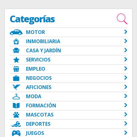
Categorías
MOTOR
INMOBILIARIA
CASA Y JARDÍN
SERVICIOS
EMPLEO
NEGOCIOS
AFICIONES
MODA
FORMACIÓN
MASCOTAS
DEPORTES
JUEGOS