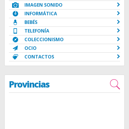
IMAGEN SONIDO
INFORMÁTICA
BEBÉS
TELEFONÍA
COLECCIONISMO
OCIO
CONTACTOS
Provincias