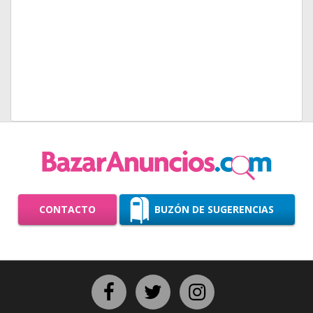
CONTACTO
BUZÓN DE SUGERENCIAS
Facebook
Twitter
Instagram