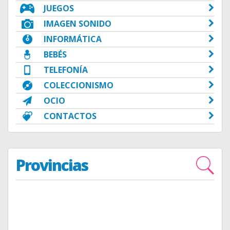
JUEGOS
IMAGEN SONIDO
INFORMÁTICA
BEBÉS
TELEFONÍA
COLECCIONISMO
OCIO
CONTACTOS
Provincias