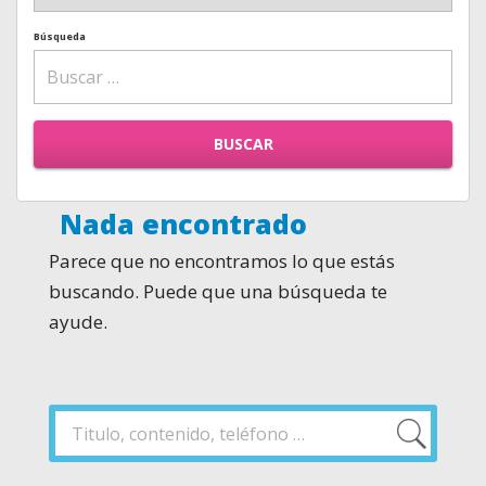
Búsqueda
BUSCAR
Nada encontrado
Parece que no encontramos lo que estás
buscando. Puede que una búsqueda te
ayude.
Buscar
por:
Buscar