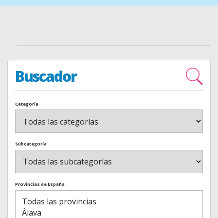
Buscador
Categoría
Subcategoría
Provincias de España