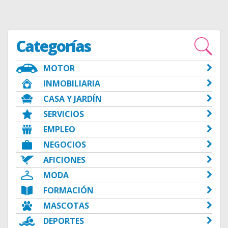
Categorías
MOTOR
INMOBILIARIA
CASA Y JARDÍN
SERVICIOS
EMPLEO
NEGOCIOS
AFICIONES
MODA
FORMACIÓN
MASCOTAS
DEPORTES