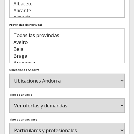
Provincias de Portugal
Ubicaciones Andorra
Tipo de anuncio
Tipo de anunciante