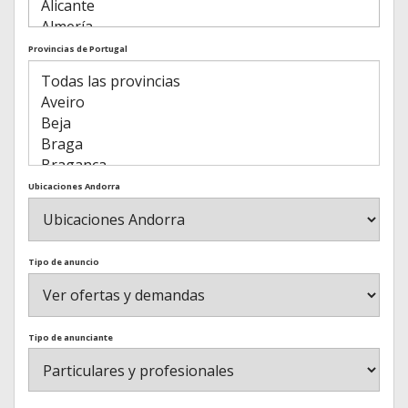
Provincias de Portugal
Ubicaciones Andorra
Tipo de anuncio
Tipo de anunciante