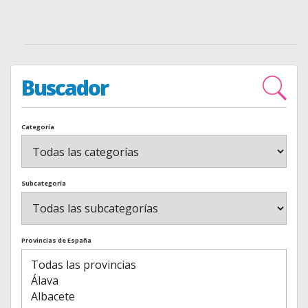
Buscador
Categoría
Subcategoría
Provincias de España