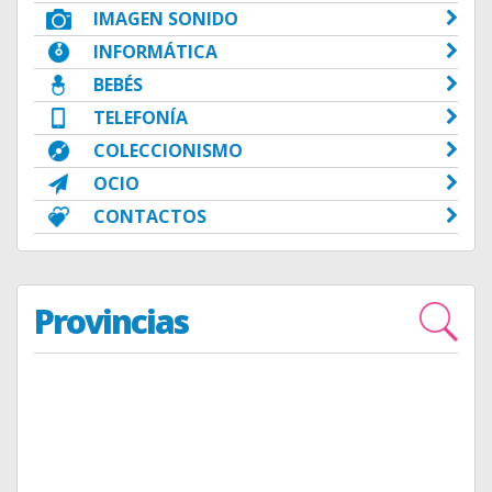
IMAGEN SONIDO
INFORMÁTICA
BEBÉS
TELEFONÍA
COLECCIONISMO
OCIO
CONTACTOS
Provincias