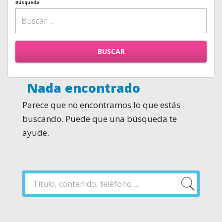
Búsqueda
BUSCAR
Nada encontrado
Parece que no encontramos lo que estás
buscando. Puede que una búsqueda te
ayude.
Buscar
por:
Buscar