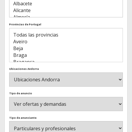
Provincias de Portugal
Ubicaciones Andorra
Tipo de anuncio
Tipo de anunciante