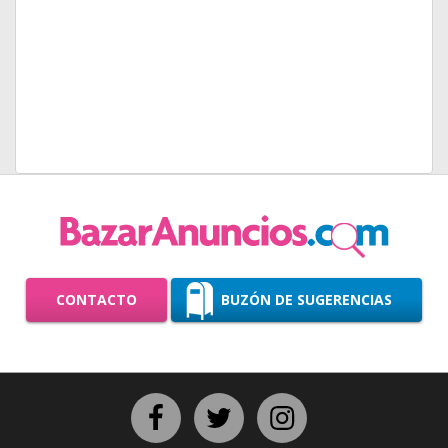
CONTACTO
BUZÓN DE SUGERENCIAS
Facebook
Twitter
Instagram