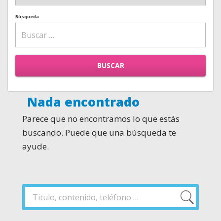
Búsqueda
BUSCAR
Nada encontrado
Parece que no encontramos lo que estás
buscando. Puede que una búsqueda te
ayude.
Buscar
por:
Buscar