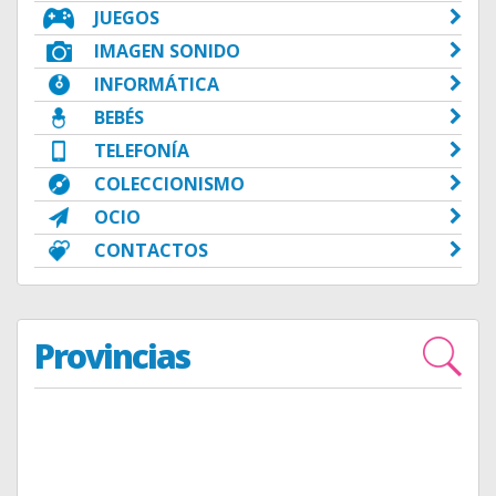
JUEGOS
IMAGEN SONIDO
INFORMÁTICA
BEBÉS
TELEFONÍA
COLECCIONISMO
OCIO
CONTACTOS
Provincias