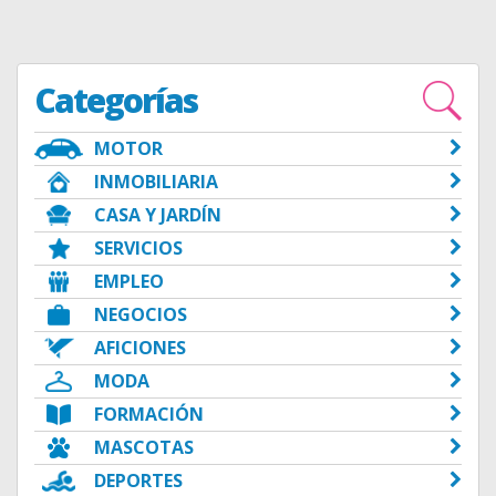
Categorías
MOTOR
INMOBILIARIA
CASA Y JARDÍN
SERVICIOS
EMPLEO
NEGOCIOS
AFICIONES
MODA
FORMACIÓN
MASCOTAS
DEPORTES