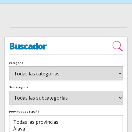
Buscador
Categoría
Subcategoría
Provincias de España