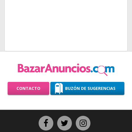
CONTACTO
BUZÓN DE SUGERENCIAS
Facebook
Twitter
Instagram