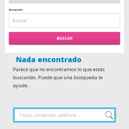
Búsqueda
BUSCAR
Nada encontrado
Parece que no encontramos lo que estás
buscando. Puede que una búsqueda te
ayude.
Buscar
por:
Buscar