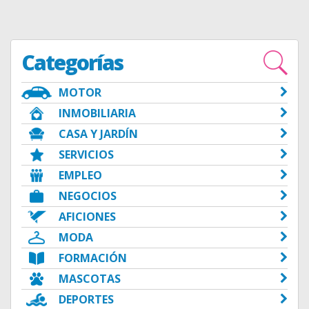
Categorías
MOTOR
INMOBILIARIA
CASA Y JARDÍN
SERVICIOS
EMPLEO
NEGOCIOS
AFICIONES
MODA
FORMACIÓN
MASCOTAS
DEPORTES