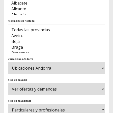
Provincias de Portugal
Ubicaciones Andorra
Tipo de anuncio
Tipo de anunciante