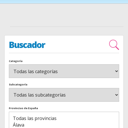
Buscador
Categoría
Subcategoría
Provincias de España