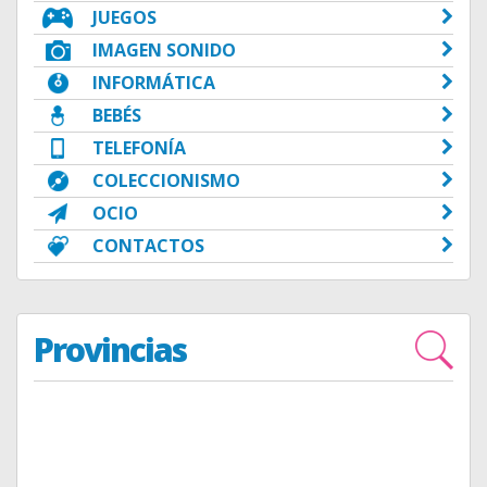
JUEGOS
IMAGEN SONIDO
INFORMÁTICA
BEBÉS
TELEFONÍA
COLECCIONISMO
OCIO
CONTACTOS
Provincias